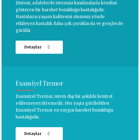
Distoni, adalelerde istemsiz kasılmalarla kendini
gösteren bir hareket bozukluğu hastalığıdır.
Hastaların yaşam kalitesini olumsuz yönde
etkileyen hastalık daha çok çocuklarda ve gençlerde
görülür
Detaylar
Esansiyel Tremor
Esansiyel Tremor, istem dışı bir şekilde kontrol
edilemeyen titremedir. Her yaşta görülebilen
Esansiyel Tremor en yaygın hareket bozukluğu
hastalığıdır.
Detaylar