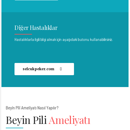
Diğer Hastalıklar
Hastalıklarla ilgili bilgi almak için aşağıdaki butonu kullanabilirsiniz.
selcukpeker.com
Beyin Pili Ameliyatı Nasıl Yapılır?
Beyin Pili
Ameliyatı