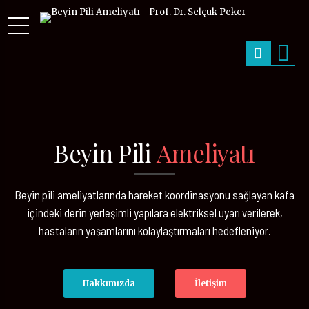
Beyin Pili
Ameliyatı
Beyin pili ameliyatlarında hareket koordinasyonu sağlayan kafa
içindeki derin yerleşimli yapılara elektriksel uyarı verilerek,
hastaların yaşamlarını kolaylaştırmaları hedefleniyor.
Hakkımızda
İletişim