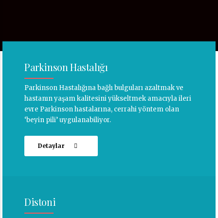
Parkinson Hastalığı
Parkinson Hastalığına bağlı bulguları azaltmak ve
hastanın yaşam kalitesini yükseltmek amacıyla ileri
evre Parkinson hastalarına, cerrahi yöntem olan
‘beyin pili’ uygulanabiliyor.
Detaylar
Distoni