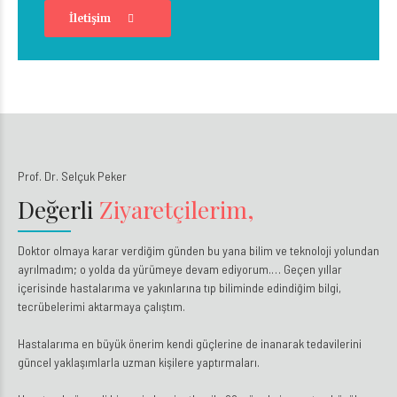
İletişim
Prof. Dr. Selçuk Peker
Değerli
Ziyaretçilerim,
Doktor olmaya karar verdiğim günden bu yana bilim ve teknoloji yolundan
ayrılmadım; o yolda da yürümeye devam ediyorum.… Geçen yıllar
içerisinde hastalarıma ve yakınlarına tıp biliminde edindiğim bilgi,
tecrübelerimi aktarmaya çalıştım.
Hastalarıma en büyük önerim kendi güçlerine de inanarak tedavilerini
güncel yaklaşımlarla uzman kişilere yaptırmaları.