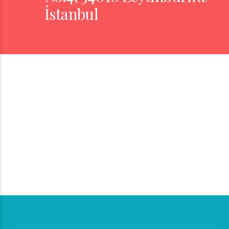
İstanbul