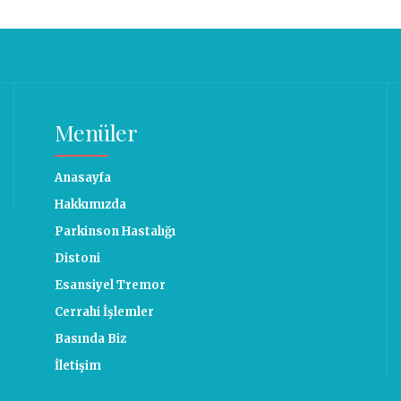
Menüler
Anasayfa
Hakkımızda
Parkinson Hastalığı
Distoni
Esansiyel Tremor
Cerrahi İşlemler
Basında Biz
İletişim