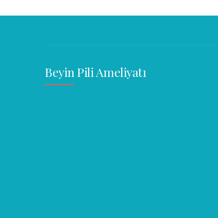
Beyin Pili Ameliyatı