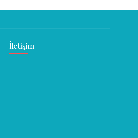
İletişim