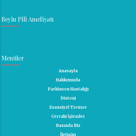
Beyin Pili Ameliyatı
Menüler
Anasayfa
Hakkımızda
Parkinson Hastalığı
Distoni
Esansiyel Tremor
Cerrahi İşlemler
Basında Biz
İletişim