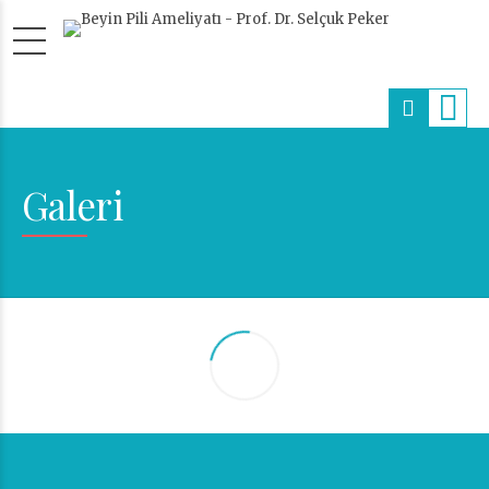
Galeri